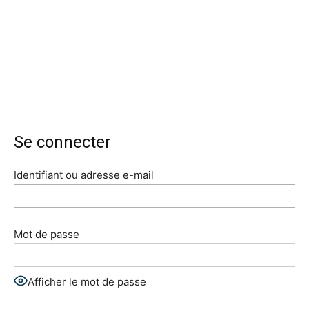
Se connecter
Identifiant ou adresse e-mail
Mot de passe
Afficher le mot de passe