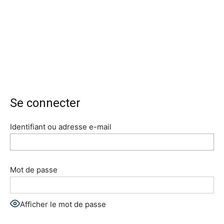
Se connecter
Identifiant ou adresse e-mail
Mot de passe
Afficher le mot de passe