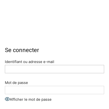
Se connecter
Identifiant ou adresse e-mail
Mot de passe
Afficher le mot de passe