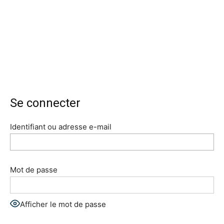
Se connecter
Identifiant ou adresse e-mail
Mot de passe
Afficher le mot de passe