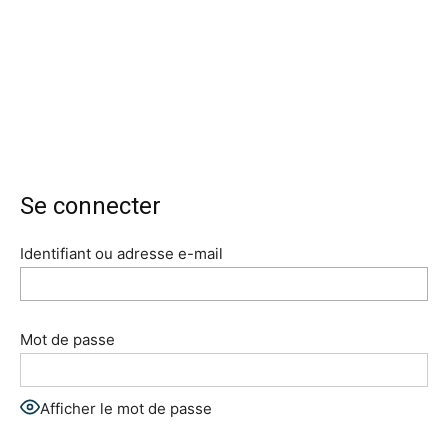
Se connecter
Identifiant ou adresse e-mail
Mot de passe
Afficher le mot de passe