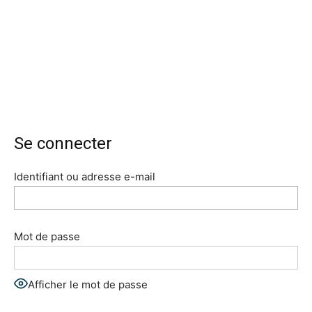
Se connecter
Identifiant ou adresse e-mail
Mot de passe
Afficher le mot de passe