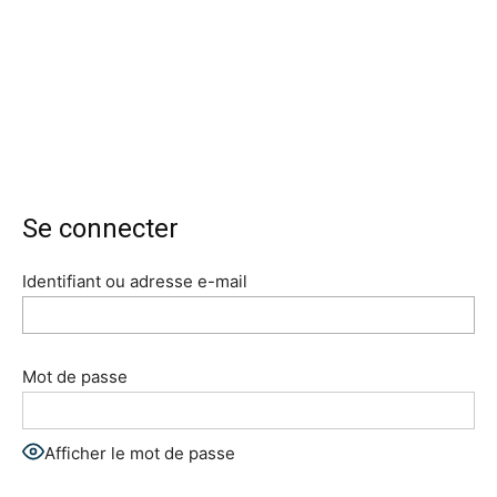
Se connecter
Identifiant ou adresse e-mail
Mot de passe
Afficher le mot de passe