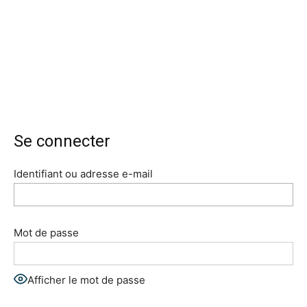
Se connecter
Identifiant ou adresse e-mail
Mot de passe
Afficher le mot de passe