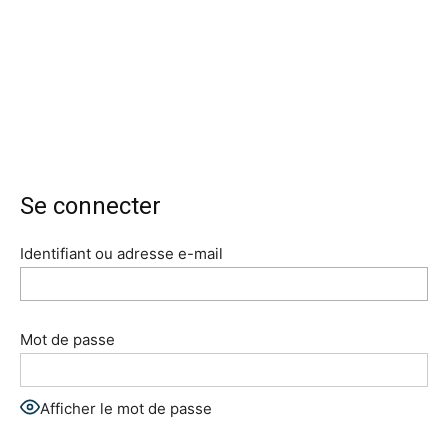
Se connecter
Identifiant ou adresse e-mail
Mot de passe
Afficher le mot de passe