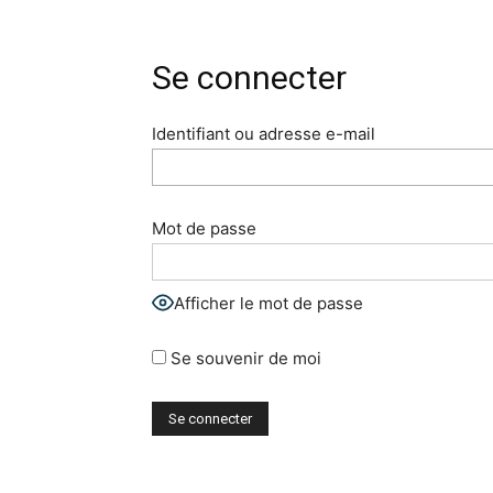
Se connecter
Identifiant ou adresse e-mail
Mot de passe
Afficher le mot de passe
Se souvenir de moi