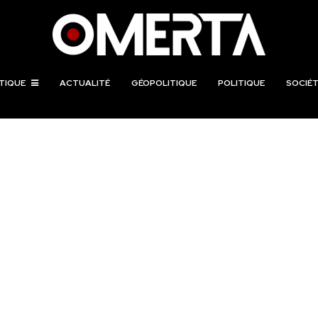
TIQUE
ACTUALITÉ
GÉOPOLITIQUE
POLITIQUE
SOCIÉT