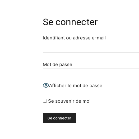
Se connecter
Identifiant ou adresse e-mail
Mot de passe
Afficher le mot de passe
Se souvenir de moi