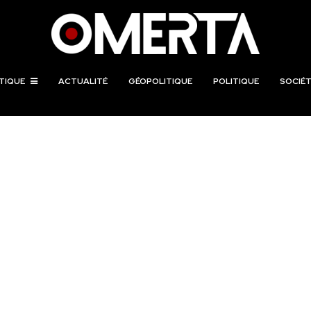
TIQUE
ACTUALITÉ
GÉOPOLITIQUE
POLITIQUE
SOCIÉT