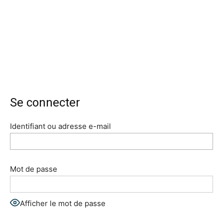
Se connecter
Identifiant ou adresse e-mail
Mot de passe
Afficher le mot de passe