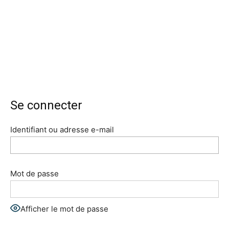
Se connecter
Identifiant ou adresse e-mail
Mot de passe
Afficher le mot de passe