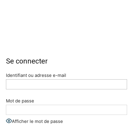
Se connecter
Identifiant ou adresse e-mail
Mot de passe
Afficher le mot de passe