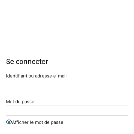
Se connecter
Identifiant ou adresse e-mail
Mot de passe
Afficher le mot de passe