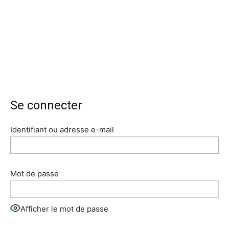
Se connecter
Identifiant ou adresse e-mail
Mot de passe
Afficher le mot de passe