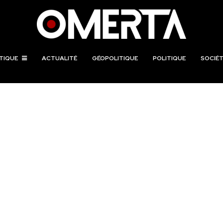
TIQUE
ACTUALITÉ
GÉOPOLITIQUE
POLITIQUE
SOCIÉT