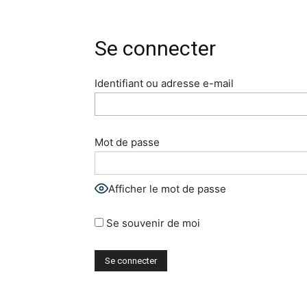
Se connecter
Identifiant ou adresse e-mail
Mot de passe
Afficher le mot de passe
Se souvenir de moi