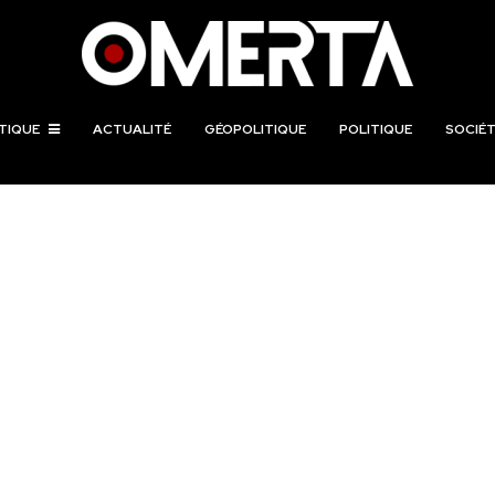
TIQUE
ACTUALITÉ
GÉOPOLITIQUE
POLITIQUE
SOCIÉT