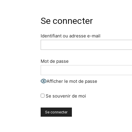
Se connecter
Identifiant ou adresse e-mail
Mot de passe
Afficher le mot de passe
Se souvenir de moi