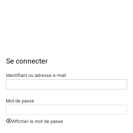
Se connecter
Identifiant ou adresse e-mail
Mot de passe
Afficher le mot de passe