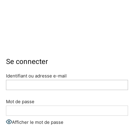
Se connecter
Identifiant ou adresse e-mail
Mot de passe
Afficher le mot de passe