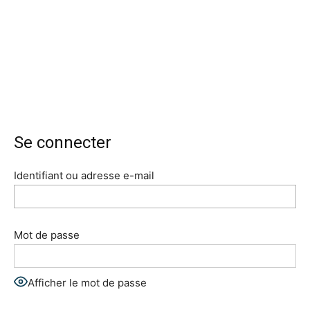
Se connecter
Identifiant ou adresse e-mail
Mot de passe
Afficher le mot de passe