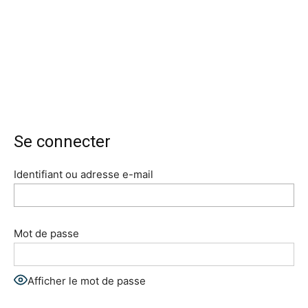
Se connecter
Identifiant ou adresse e-mail
Mot de passe
Afficher le mot de passe