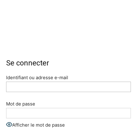
Se connecter
Identifiant ou adresse e-mail
Mot de passe
Afficher le mot de passe