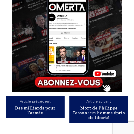
Article précédent
Article suivant
Des milliards pour
Mort de Philippe
l’armée
Tesson : un homme épris
de liberté