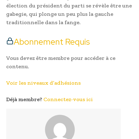
élection du président du parti se révèle être une
gabegie, qui plonge un peu plus la gauche
traditionnelle dans la fange.
Abonnement Requis
Vous devez être membre pour accéder à ce
contenu.
Voir les niveaux d’adhésions
Déjà membre?
Connectez-vous ici