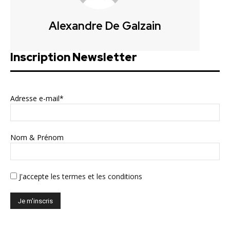
Alexandre De Galzain
Inscription Newsletter
Adresse e-mail*
Nom & Prénom
J'accepte
les termes et les conditions