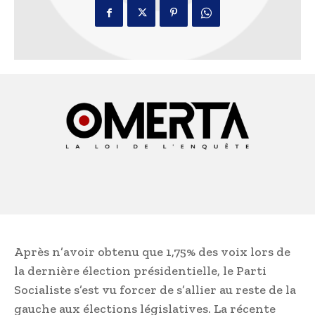
Après n’avoir obtenu que 1,75% des voix lors de
la dernière élection présidentielle, le Parti
Socialiste s’est vu forcer de s’allier au reste de la
gauche aux élections législatives. La récente