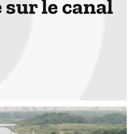
 sur le canal