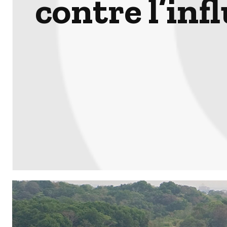
contre l’inf