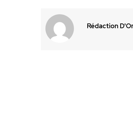
Rédaction D'O