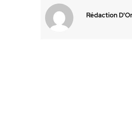
Rédaction D'O