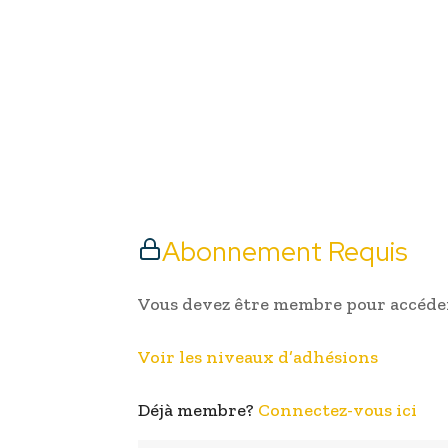
Abonnement Requis
Vous devez être membre pour accéder
Voir les niveaux d’adhésions
Déjà membre?
Connectez-vous ici