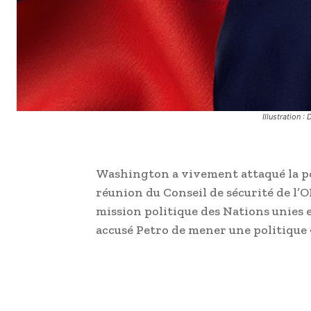
Illustration 
Washington a vivement attaqué la po
réunion du Conseil de sécurité de l’O
mission politique des Nations unies
accusé Petro de mener une politique 