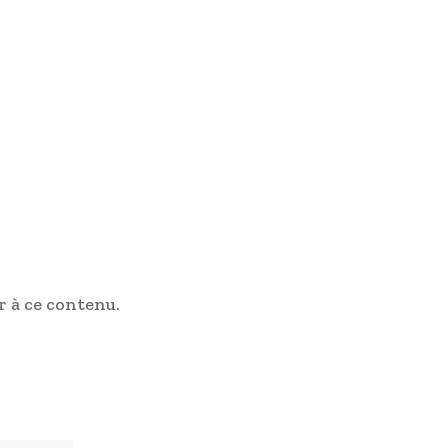
 à ce contenu.