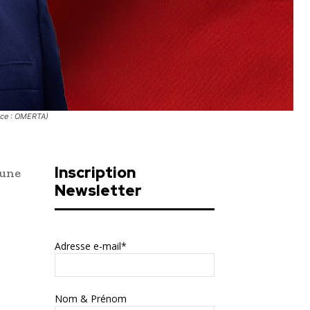
ence : OMERTA)
Inscription
’une
Newsletter
Adresse e-mail*
Nom & Prénom