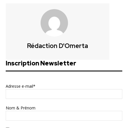
Rédaction D'Omerta
Inscription Newsletter
Adresse e-mail*
Nom & Prénom