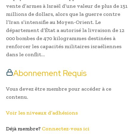
vente d’armes à Israël d’une valeur de plus de 151
millions de dollars, alors que la guerre contre
l’Iran s’intensifie au Moyen-Orient. Le
département d’État a autorisé la livraison de 12
000 bombes de 470 kilogrammes destinées à
renforcer les capacités militaires israéliennes
dans le conflit…
Abonnement Requis
Vous devez être membre pour accéder à ce
contenu.
Voir les niveaux d’adhésions
Déjà membre?
Connectez-vous ici