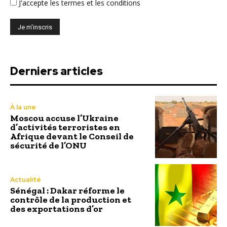
J'accepte
les termes et les conditions
Derniers articles
À la une
Moscou accuse l’Ukraine
d’activités terroristes en
Afrique devant le Conseil de
sécurité de l’ONU
Actualité
Sénégal : Dakar réforme le
contrôle de la production et
des exportations d’or