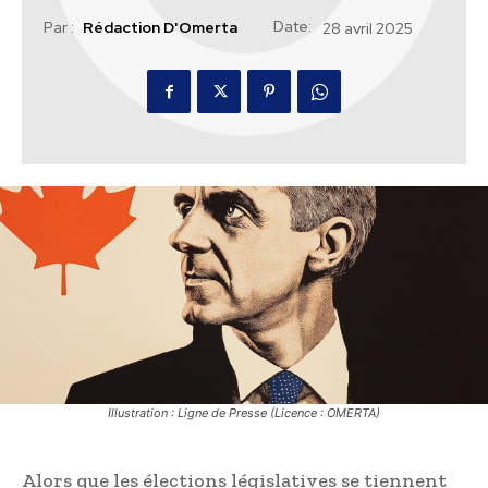
Date:
Par :
Rédaction D'Omerta
28 avril 2025
Illustration : Ligne de Presse (Licence : OMERTA)
Alors que les élections législatives se tiennent