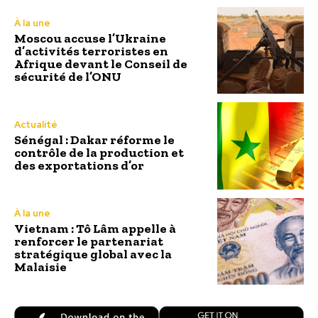
À la une
Moscou accuse l’Ukraine
d’activités terroristes en
Afrique devant le Conseil de
sécurité de l’ONU
Actualité
Sénégal : Dakar réforme le
contrôle de la production et
des exportations d’or
À la une
Vietnam : Tô Lâm appelle à
renforcer le partenariat
stratégique global avec la
Malaisie