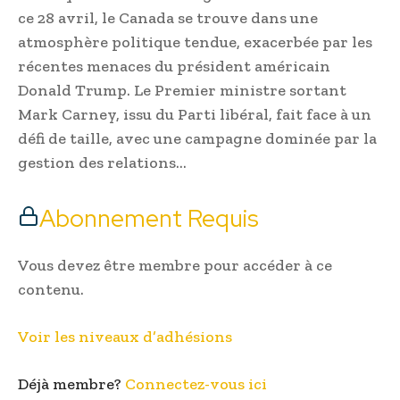
ce 28 avril, le Canada se trouve dans une
atmosphère politique tendue, exacerbée par les
récentes menaces du président américain
Donald Trump. Le Premier ministre sortant
Mark Carney, issu du Parti libéral, fait face à un
défi de taille, avec une campagne dominée par la
gestion des relations…
Abonnement Requis
Vous devez être membre pour accéder à ce
contenu.
Voir les niveaux d’adhésions
Déjà membre?
Connectez-vous ici