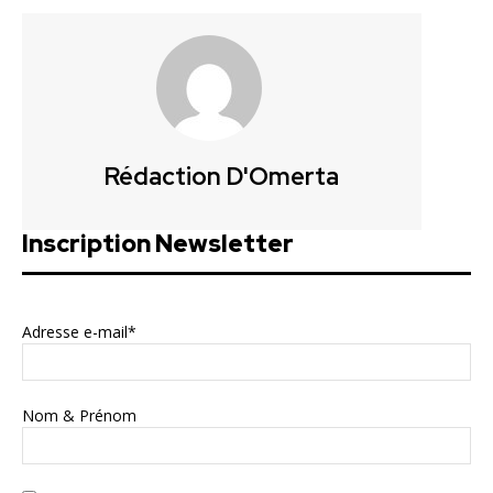
Rédaction D'Omerta
Inscription Newsletter
Adresse e-mail*
Nom & Prénom