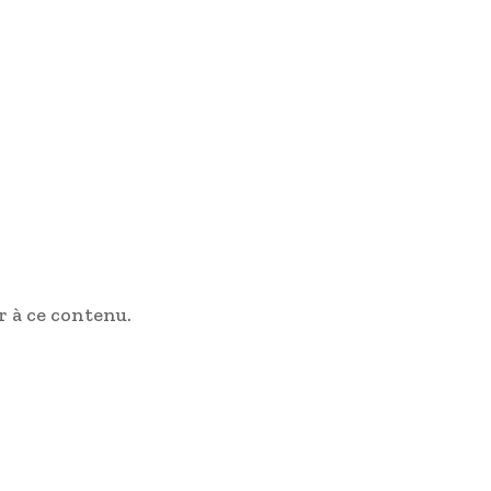
 à ce contenu.