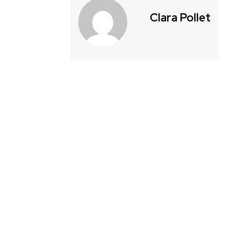
Clara Pollet