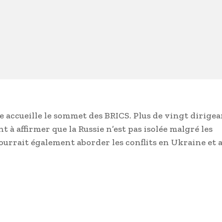
ie accueille le sommet des BRICS. Plus de vingt dirige
 à affirmer que la Russie n’est pas isolée malgré les
urrait également aborder les conflits en Ukraine et 