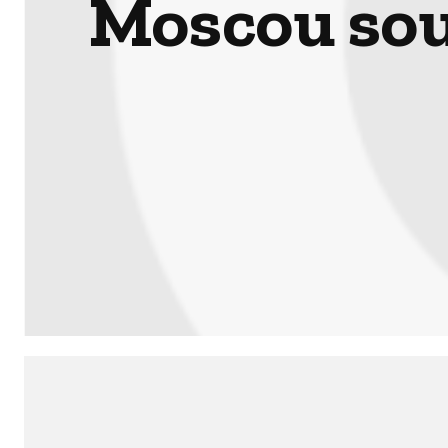
Moscou sous