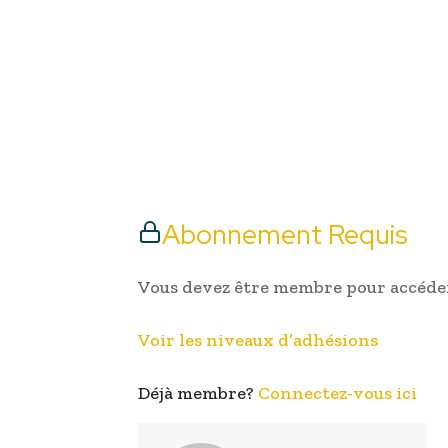
Abonnement Requis
Vous devez être membre pour accéder
Voir les niveaux d’adhésions
Déjà membre?
Connectez-vous ici