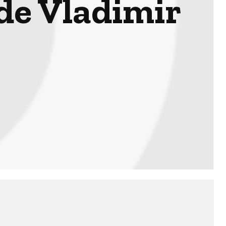
 de Vladimir