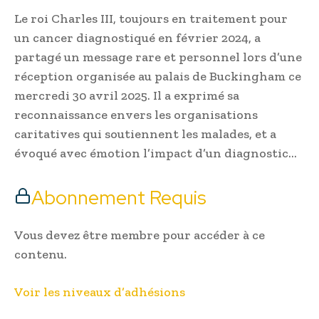
Le roi Charles III, toujours en traitement pour
un cancer diagnostiqué en février 2024, a
partagé un message rare et personnel lors d’une
réception organisée au palais de Buckingham ce
mercredi 30 avril 2025. Il a exprimé sa
reconnaissance envers les organisations
caritatives qui soutiennent les malades, et a
évoqué avec émotion l’impact d’un diagnostic…
Abonnement Requis
Vous devez être membre pour accéder à ce
contenu.
Voir les niveaux d’adhésions