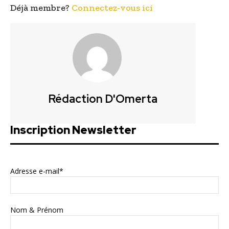
Déjà membre?
Connectez-vous ici
Rédaction D'Omerta
Inscription Newsletter
Adresse e-mail*
Nom & Prénom