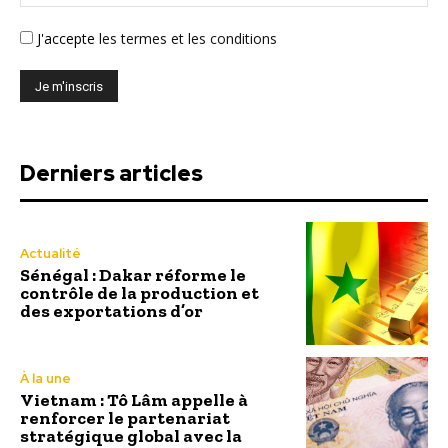
J'accepte
les termes et les conditions
Derniers articles
Actualité
Sénégal : Dakar réforme le
contrôle de la production et
des exportations d’or
À la une
Vietnam : Tô Lâm appelle à
renforcer le partenariat
stratégique global avec la