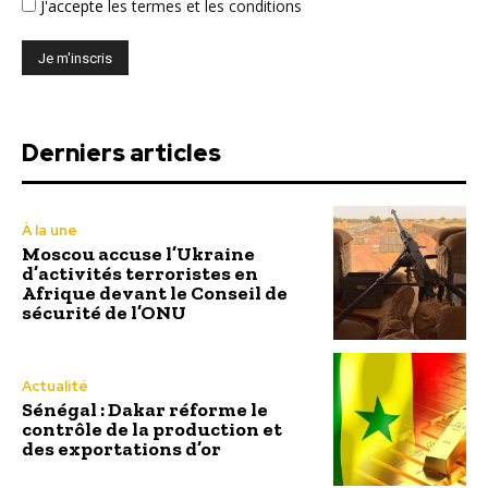
J'accepte
les termes et les conditions
Derniers articles
À la une
Moscou accuse l’Ukraine
d’activités terroristes en
Afrique devant le Conseil de
sécurité de l’ONU
Actualité
Sénégal : Dakar réforme le
contrôle de la production et
des exportations d’or