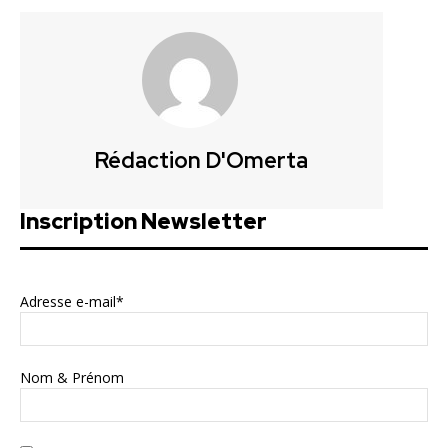
Rédaction D'Omerta
Inscription Newsletter
Adresse e-mail*
Nom & Prénom