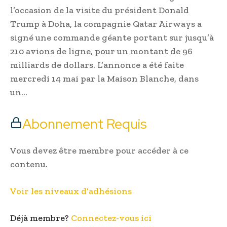
l’occasion de la visite du président Donald
Trump à Doha, la compagnie Qatar Airways a
signé une commande géante portant sur jusqu’à
210 avions de ligne, pour un montant de 96
milliards de dollars. L’annonce a été faite
mercredi 14 mai par la Maison Blanche, dans
un…
Abonnement Requis
Vous devez être membre pour accéder à ce
contenu.
Voir les niveaux d’adhésions
Déjà membre?
Connectez-vous ici