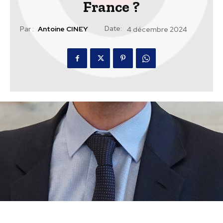
France ?
Date:
Par :
Antoine CINEY
4 décembre 2024