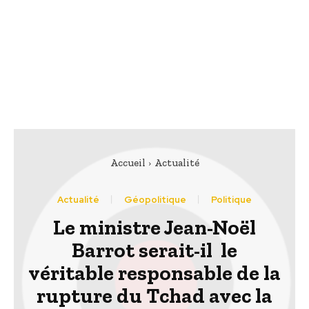
Accueil
Actualité
Actualité
Géopolitique
Politique
Le ministre Jean-Noël
Barrot serait-il le
véritable responsable de la
rupture du Tchad avec la