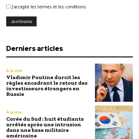
J'accepte
les termes et les conditions
Derniers articles
À la une
Vladimir Poutine durcit les
règles encadrant le retour des
investisseurs étrangers en
Russie
À la une
Corée du Sud : huit étudiants
arrêtés après une intrusion
dans une base militaire
américaine