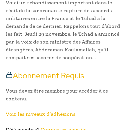
Voici un rebondissement important dans le
récit de la surprenante rupture des accords
militaires entre la France et le Tchad à la
demande de ce dernier. Rappelons tout d’abord
les fait. Jeudi 29 novembre, le Tchad a annoncé
par la voix de son ministre des Affaires
étrangères, Abderaman Koulamallah, qu’il
rompait ses accords de coopération…
Abonnement Requis
Vous devez être membre pour accéder à ce
contenu.
Voir les niveaux d’adhésions
Déjà membre?
Connectez-vous ici