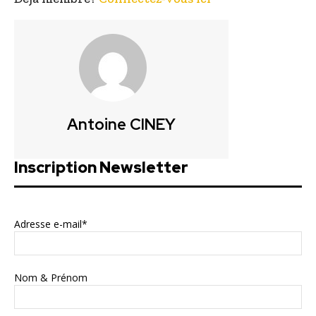
Antoine CINEY
Inscription Newsletter
Adresse e-mail*
Nom & Prénom