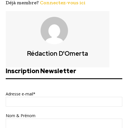
Déjà membre?
Connectez-vous ici
Rédaction D'Omerta
Inscription Newsletter
Adresse e-mail*
Nom & Prénom