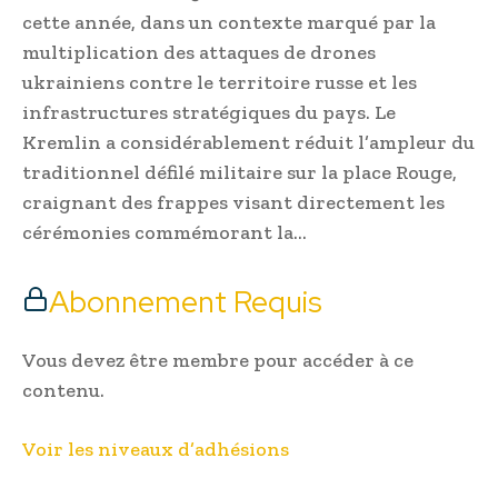
cette année, dans un contexte marqué par la
multiplication des attaques de drones
ukrainiens contre le territoire russe et les
infrastructures stratégiques du pays. Le
Kremlin a considérablement réduit l’ampleur du
traditionnel défilé militaire sur la place Rouge,
craignant des frappes visant directement les
cérémonies commémorant la…
Abonnement Requis
Vous devez être membre pour accéder à ce
contenu.
Voir les niveaux d’adhésions