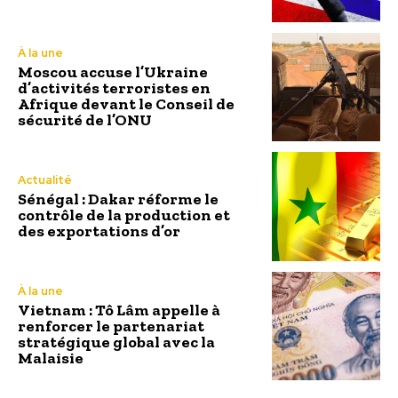
À la une
Moscou accuse l’Ukraine
d’activités terroristes en
Afrique devant le Conseil de
sécurité de l’ONU
Actualité
Sénégal : Dakar réforme le
contrôle de la production et
des exportations d’or
À la une
Vietnam : Tô Lâm appelle à
renforcer le partenariat
stratégique global avec la
Malaisie