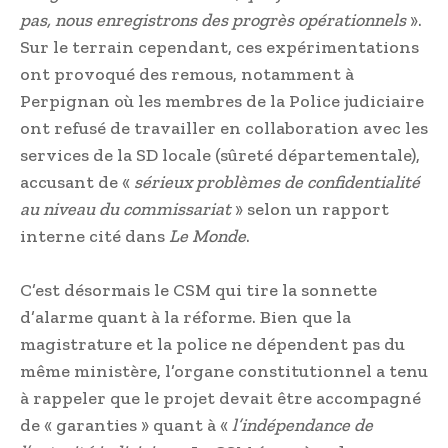
pas, nous enregistrons des progrès opérationnels
».
Sur le terrain cependant, ces expérimentations
ont provoqué des remous, notamment à
Perpignan où les membres de la Police judiciaire
ont refusé de travailler en collaboration avec les
services de la SD locale (sûreté départementale),
accusant de «
sérieux problèmes de confidentialité
au niveau du commissariat
» selon un rapport
interne cité dans
Le Monde
.
C’est désormais le CSM qui tire la sonnette
d’alarme quant à la réforme. Bien que la
magistrature et la police ne dépendent pas du
même ministère, l’organe constitutionnel a tenu
à rappeler que le projet devait être accompagné
de « garanties » quant à «
l’indépendance de