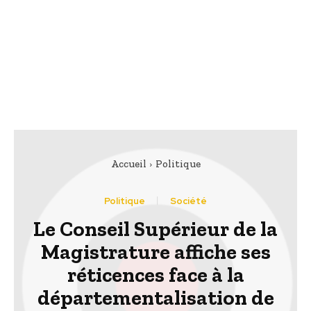
Accueil
Politique
Politique
Société
Le Conseil Supérieur de la
Magistrature affiche ses
réticences face à la
départementalisation de