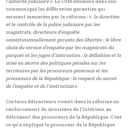
l’autorité judiciaire
». Le CSM énumère dans son
communiqué les différentes garanties qui
seraient menacées par la réforme : «
la direction
et le contrôle de la police judiciaire par les
magistrats, directeurs d’enquête
constitutionnellement garants des libertés ; le libre
choix du service d’enquête par les magistrats du
parquet et les juges d’instruction ; la définition et la
mise en œuvre des politiques pénales sur les
territoires par les procureurs généraux et les
procureurs de la République ; le respect du secret
de l’enquête et de l’instruction
».
Certains détracteurs voient dans la réforme un
renforcement du ministère de l’Intérieur au
détriment des procureurs de la République. C’est
ce qu’a expliqué le procureur de la République