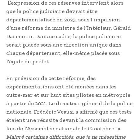
L’expression de ces réserves intervient alors
que la police judiciaire devrait être
départementalisée en 2023, sous l’impulsion
d’une réforme du ministre de l’Intérieur, Gérald
Darmanin. Dans ce cadre, la police judiciaire
serait placée sous une direction unique dans
chaque département, elle-même placée sous
l’égide du préfet.
En prévision de cette réforme, des
expérimentations ont été menées dans les
outre-mer et sur huit sites pilotes en métropole
à partir de 2021. Le directeur général de la police
nationale, Frédéric Veaux, a affirmé que ces tests
étaient une réussite devant la commission des
lois de l’Assemblée nationale le 12 octobre : «
Malgré certaines difficultés, que je ne mésestime