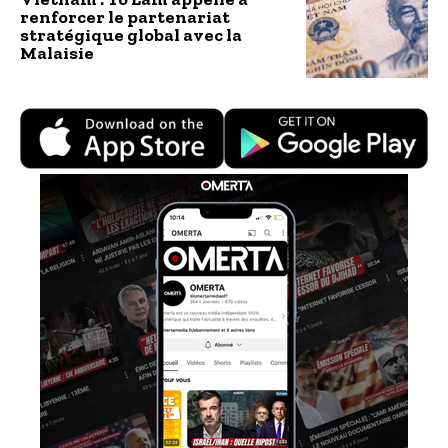
renforcer le partenariat
stratégique global avec la
Malaisie