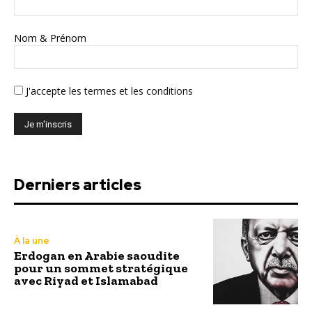
Nom & Prénom
J'accepte
les termes et les conditions
Derniers articles
À la une
Erdogan en Arabie saoudite
pour un sommet stratégique
avec Riyad et Islamabad