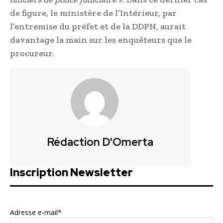
de figure, le ministère de l’Intérieur, par
l’entremise du préfet et de la DDPN, aurait
davantage la main sur les enquêteurs que le
procureur.
Rédaction D'Omerta
Inscription Newsletter
Adresse e-mail*