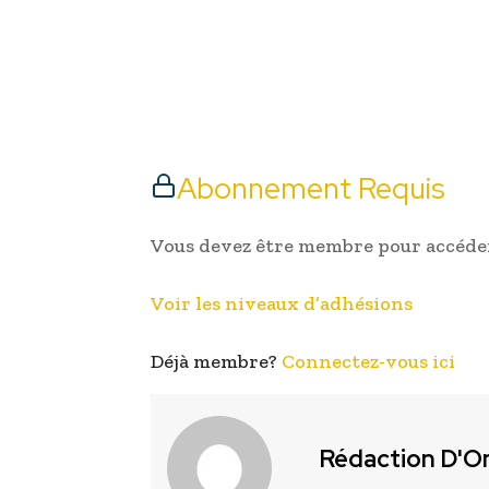
Abonnement Requis
Vous devez être membre pour accéder
Voir les niveaux d’adhésions
Déjà membre?
Connectez-vous ici
Rédaction D'O