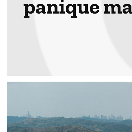
panique ma