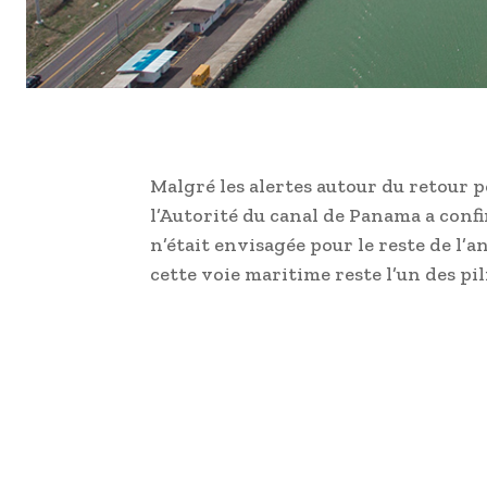
Malgré les alertes autour du retour 
l’Autorité du canal de Panama a conf
n’était envisagée pour le reste de l
cette voie maritime reste l’un des p