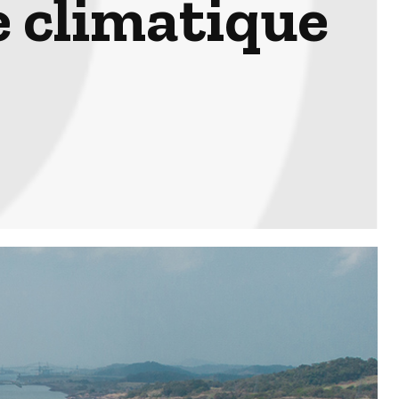
 climatique