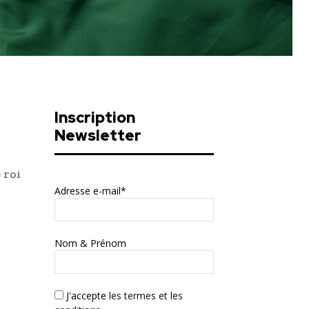
Inscription
Newsletter
 roi
Adresse e-mail*
Nom & Prénom
J'accepte
les termes et les