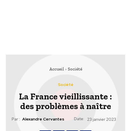
Accueil
Société
Société
La France vieillissante :
des problèmes à naître
Date:
Par :
Alexandre Cervantes
23 janvier 2023