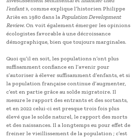
investissement sentimental et financier chez
l’enfant
», comme explique l’historien Philippe
Ariès en 1980 dans la
Population Development
Review.
On voit également émerger les opinions
écologistes favorable à une décroissance
démographique, bien que toujours marginales.
Quoi qu’il en soit, les populations n’ont plus
suffisamment confiance en l’avenir pour
s’autoriser à élever suffisamment d’enfants, et si
la population française continue d’augmenter,
c’est en partie grâce au solde migratoire. Il
mesure le rapport des entrants et des sortants,
et en 2022 celui-ci est presque trois fois plus
élevé que le solde naturel, le rapport des morts
et des naissances. Il a longtemps eu pour effet de
freiner le vieillissement de la population ; c’est