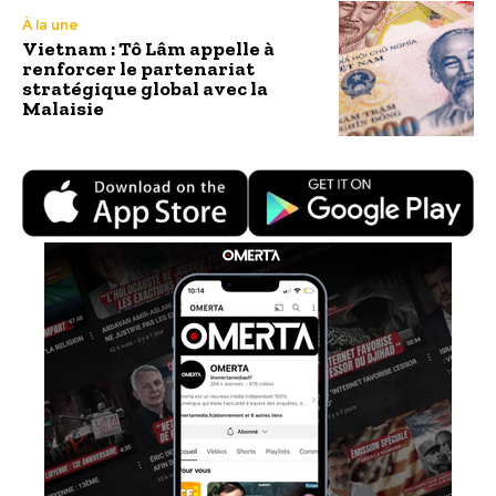
À la une
Vietnam : Tô Lâm appelle à
renforcer le partenariat
stratégique global avec la
Malaisie