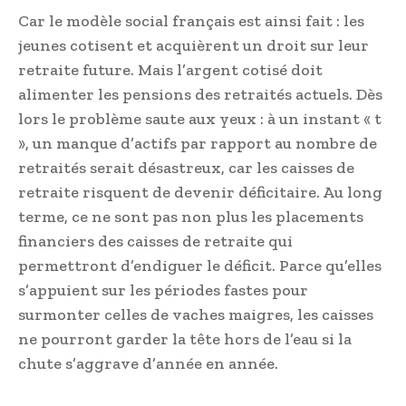
Car le modèle social français est ainsi fait : les
jeunes cotisent et acquièrent un droit sur leur
retraite future. Mais l’argent cotisé doit
alimenter les pensions des retraités actuels. Dès
lors le problème saute aux yeux : à un instant « t
», un manque d’actifs par rapport au nombre de
retraités serait désastreux, car les caisses de
retraite risquent de devenir déficitaire. Au long
terme, ce ne sont pas non plus les placements
financiers des caisses de retraite qui
permettront d’endiguer le déficit. Parce qu’elles
s’appuient sur les périodes fastes pour
surmonter celles de vaches maigres, les caisses
ne pourront garder la tête hors de l’eau si la
chute s’aggrave d’année en année.