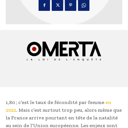
1,80 ; c’est le taux de fécondité par femme
en
2022
. Mais c’est surtout trop peu, alors même que
la France arrive pourtant en tête de la natalité
au sein de l’Union européenne. Les enjeux sont