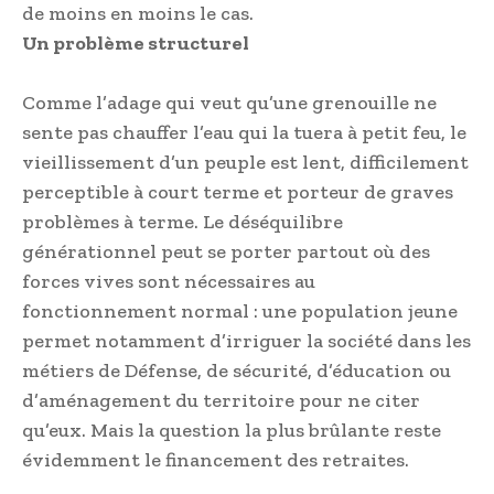
de moins en moins le cas.
Un problème structurel
Comme l’adage qui veut qu’une grenouille ne
sente pas chauffer l’eau qui la tuera à petit feu, le
vieillissement d’un peuple est lent, difficilement
perceptible à court terme et porteur de graves
problèmes à terme. Le déséquilibre
générationnel peut se porter partout où des
forces vives sont nécessaires au
fonctionnement normal : une population jeune
permet notamment d’irriguer la société dans les
métiers de Défense, de sécurité, d’éducation ou
d’aménagement du territoire pour ne citer
qu’eux. Mais la question la plus brûlante reste
évidemment le financement des retraites.