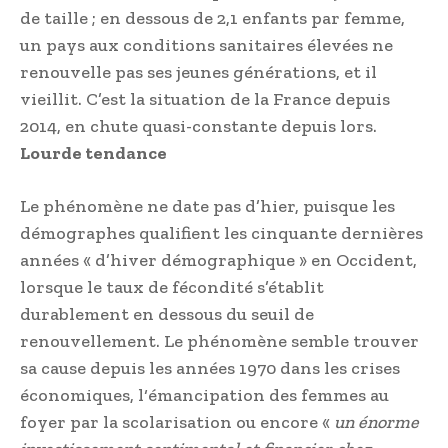
de taille ; en dessous de 2,1 enfants par femme,
un pays aux conditions sanitaires élevées ne
renouvelle pas ses jeunes générations, et il
vieillit. C’est la situation de la France depuis
2014, en chute quasi-constante depuis lors.
Lourde tendance
Le phénomène ne date pas d’hier, puisque les
démographes qualifient les cinquante dernières
années « d’hiver démographique » en Occident,
lorsque le taux de fécondité s’établit
durablement en dessous du seuil de
renouvellement. Le phénomène semble trouver
sa cause depuis les années 1970 dans les crises
économiques, l‘émancipation des femmes au
foyer par la scolarisation ou encore «
un énorme