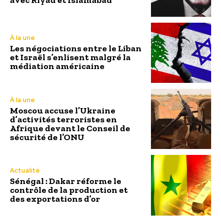
À la une
Les négociations entre le Liban
et Israël s’enlisent malgré la
médiation américaine
À la une
Moscou accuse l’Ukraine
d’activités terroristes en
Afrique devant le Conseil de
sécurité de l’ONU
Actualité
Sénégal : Dakar réforme le
contrôle de la production et
des exportations d’or