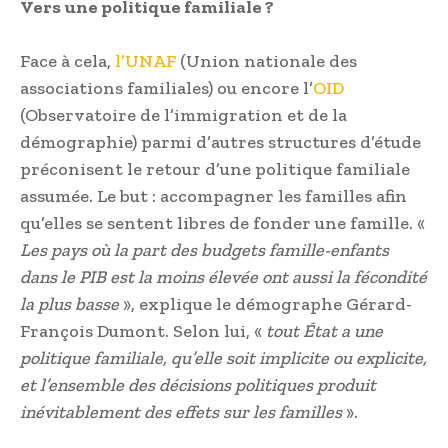
Vers une politique familiale ?
Face à cela,
l’UNAF
(Union nationale des
associations familiales) ou encore l’
OID
(Observatoire de l’immigration et de la
démographie) parmi d’autres structures d’étude
préconisent le retour d’une politique familiale
assumée. Le but : accompagner les familles afin
qu’elles se sentent libres de fonder une famille. «
Les pays où la part des budgets famille-enfants
dans le PIB est la moins élevée ont aussi la fécondité
la plus basse
», explique le démographe Gérard-
François Dumont. Selon lui, «
tout État a une
politique familiale, qu’elle soit implicite ou explicite,
et l’ensemble des décisions politiques produit
inévitablement des effets sur les familles
».