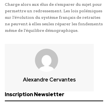
Charge alors aux élus de s’emparer du sujet pour
permettre un redressement. Les lois polémiques
sur l’évolution du système français de retraites
ne peuvent à elles seules réparer les fondements
même de l’équilibre démographique.
Alexandre Cervantes
Inscription Newsletter