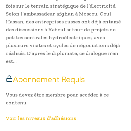
fois sur le terrain stratégique de l’électricité.
Selon l’ambassadeur afghan à Moscou, Goul
Hassan, des entreprises russes ont déjà entamé
des discussions à Kaboul autour de projets de
petites centrales hydroélectriques, avec
plusieurs visites et cycles de négociations déjà
réalisés. D’après le diplomate, ce dialogue n’en
est…
Abonnement Requis
Vous devez être membre pour accéder à ce
contenu.
Voir les niveaux d’adhésions