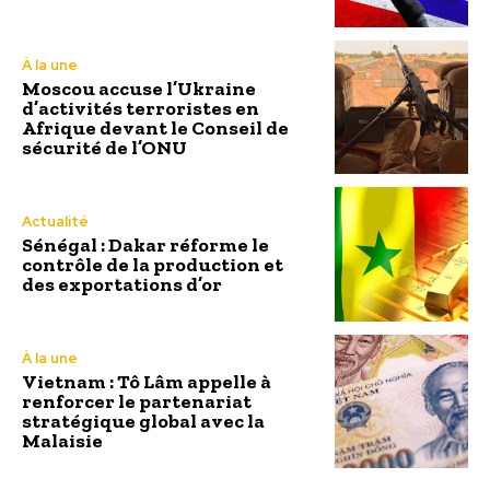
À la une
Moscou accuse l’Ukraine
d’activités terroristes en
Afrique devant le Conseil de
sécurité de l’ONU
Actualité
Sénégal : Dakar réforme le
contrôle de la production et
des exportations d’or
À la une
Vietnam : Tô Lâm appelle à
renforcer le partenariat
stratégique global avec la
Malaisie