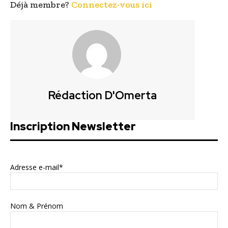
Déjà membre?
Connectez-vous ici
Rédaction D'Omerta
Inscription Newsletter
Adresse e-mail*
Nom & Prénom