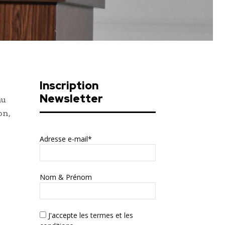
Inscription
Newsletter
au
on,
Adresse e-mail*
Nom & Prénom
J'accepte
les termes et les