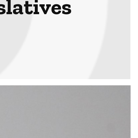
slatives