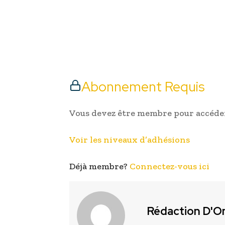
Abonnement Requis
Vous devez être membre pour accéder
Voir les niveaux d’adhésions
Déjà membre?
Connectez-vous ici
Rédaction D'O