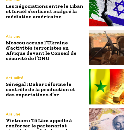
Les négociations entre le Liban
et Israël s’enlisent malgré la
médiation américaine
À la une
Moscou accuse l’Ukraine
d’activités terroristes en
Afrique devant le Conseil de
sécurité de l’ONU
Actualité
Sénégal : Dakar réforme le
contrôle de la production et
des exportations d’or
À la une
Vietnam : Tô Lâm appelle à
renforcer le partenariat