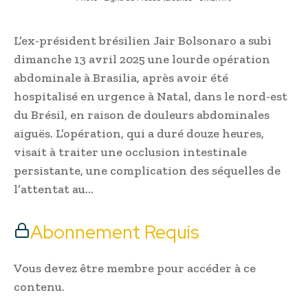
L’ex-président brésilien Jair Bolsonaro a subi
dimanche 13 avril 2025 une lourde opération
abdominale à Brasilia, après avoir été
hospitalisé en urgence à Natal, dans le nord-est
du Brésil, en raison de douleurs abdominales
aiguës. L’opération, qui a duré douze heures,
visait à traiter une occlusion intestinale
persistante, une complication des séquelles de
l’attentat au…
Abonnement Requis
Vous devez être membre pour accéder à ce
contenu.