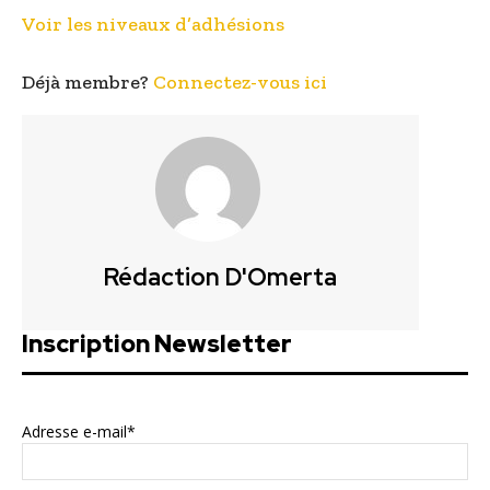
Voir les niveaux d’adhésions
Déjà membre?
Connectez-vous ici
Rédaction D'Omerta
Inscription Newsletter
Adresse e-mail*