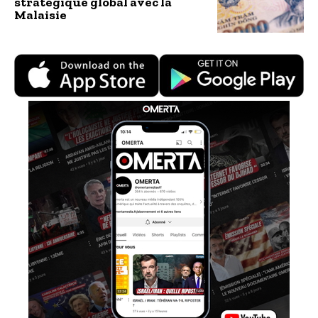
stratégique global avec la
Malaisie