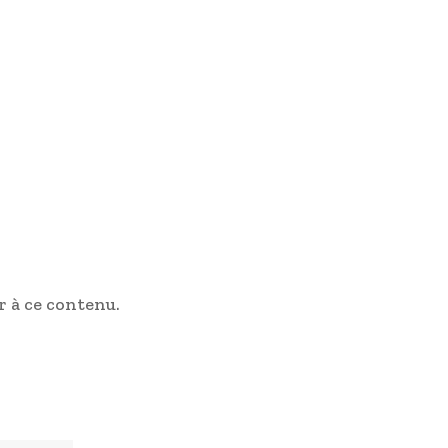
 à ce contenu.