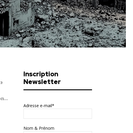
Inscription
Newsletter
 »
ion…
Adresse e-mail*
Nom & Prénom