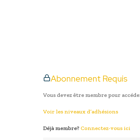
Abonnement Requis
Vous devez être membre pour accéder
Voir les niveaux d’adhésions
Déjà membre?
Connectez-vous ici