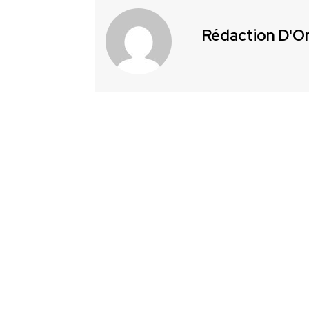
Rédaction D'O