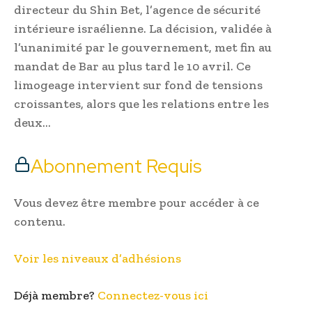
directeur du Shin Bet, l’agence de sécurité
intérieure israélienne. La décision, validée à
l’unanimité par le gouvernement, met fin au
mandat de Bar au plus tard le 10 avril. Ce
limogeage intervient sur fond de tensions
croissantes, alors que les relations entre les
deux…
Abonnement Requis
Vous devez être membre pour accéder à ce
contenu.
Voir les niveaux d’adhésions
Déjà membre?
Connectez-vous ici