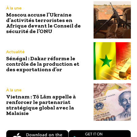
À la une
Moscou accuse l’Ukraine
d’activités terroristes en
Afrique devant le Conseil de
sécurité de l’ONU
Actualité
Sénégal : Dakar réforme le
contrôle de la production et
des exportations d’or
À la une
Vietnam : Tô Lâm appelle à
renforcer le partenariat
stratégique global avec la
Malaisie