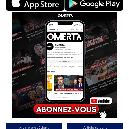
Article précédent
Article suivant