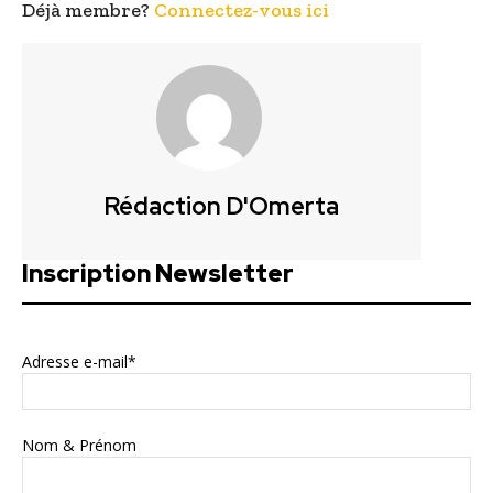
Déjà membre?
Connectez-vous ici
Rédaction D'Omerta
Inscription Newsletter
Adresse e-mail*
Nom & Prénom