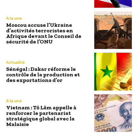
À la une
Moscou accuse l’Ukraine
d’activités terroristes en
Afrique devant le Conseil de
sécurité de l’ONU
Actualité
Sénégal : Dakar réforme le
contrôle de la production et
des exportations d’or
À la une
Vietnam : Tô Lâm appelle à
renforcer le partenariat
stratégique global avec la
Malaisie