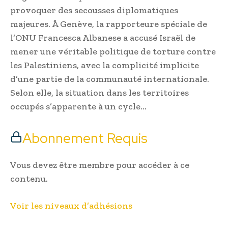
provoquer des secousses diplomatiques
majeures. À Genève, la rapporteure spéciale de
l’ONU Francesca Albanese a accusé Israël de
mener une véritable politique de torture contre
les Palestiniens, avec la complicité implicite
d’une partie de la communauté internationale.
Selon elle, la situation dans les territoires
occupés s’apparente à un cycle…
Abonnement Requis
Vous devez être membre pour accéder à ce
contenu.
Voir les niveaux d’adhésions