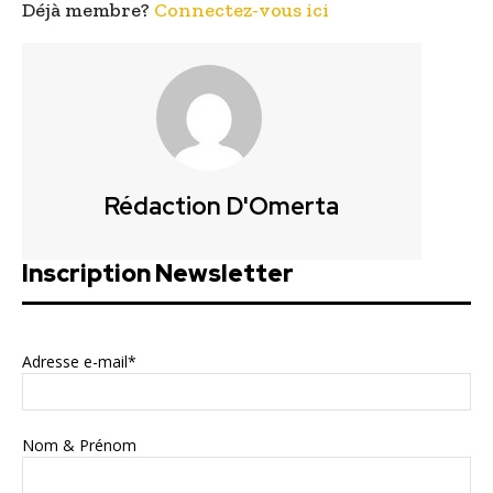
Déjà membre?
Connectez-vous ici
Rédaction D'Omerta
Inscription Newsletter
Adresse e-mail*
Nom & Prénom