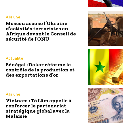
À la une
Moscou accuse l’Ukraine
d’activités terroristes en
Afrique devant le Conseil de
sécurité de l’ONU
Actualité
Sénégal : Dakar réforme le
contrôle de la production et
des exportations d’or
À la une
Vietnam : Tô Lâm appelle à
renforcer le partenariat
stratégique global avec la
Malaisie