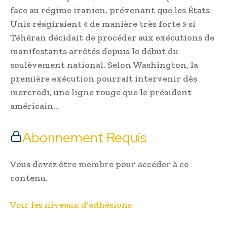
face au régime iranien, prévenant que les États-
Unis réagiraient « de manière très forte » si
Téhéran décidait de procéder aux exécutions de
manifestants arrêtés depuis le début du
soulèvement national. Selon Washington, la
première exécution pourrait intervenir dès
mercredi, une ligne rouge que le président
américain…
Abonnement Requis
Vous devez être membre pour accéder à ce
contenu.
Voir les niveaux d’adhésions