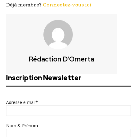
Déjà membre?
Connectez-vous ici
Rédaction D'Omerta
Inscription Newsletter
Adresse e-mail*
Nom & Prénom