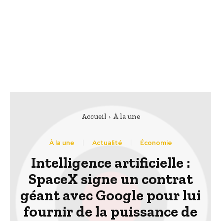
Accueil
À la une
À la une
Actualité
Économie
Intelligence artificielle :
SpaceX signe un contrat
géant avec Google pour lui
fournir de la puissance de