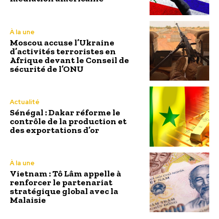
À la une
Moscou accuse l’Ukraine
d’activités terroristes en
Afrique devant le Conseil de
sécurité de l’ONU
Actualité
Sénégal : Dakar réforme le
contrôle de la production et
des exportations d’or
À la une
Vietnam : Tô Lâm appelle à
renforcer le partenariat
stratégique global avec la
Malaisie