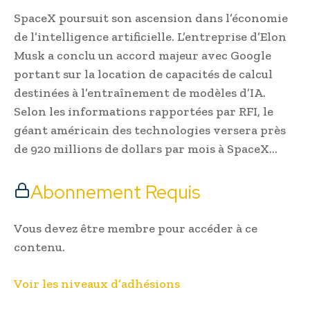
SpaceX poursuit son ascension dans l’économie
de l’intelligence artificielle. L’entreprise d’Elon
Musk a conclu un accord majeur avec Google
portant sur la location de capacités de calcul
destinées à l’entraînement de modèles d’IA.
Selon les informations rapportées par RFI, le
géant américain des technologies versera près
de 920 millions de dollars par mois à SpaceX…
Abonnement Requis
Vous devez être membre pour accéder à ce
contenu.
Voir les niveaux d’adhésions