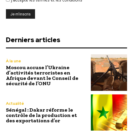
Derniers articles
À la une
Moscou accuse l’Ukraine
d’activités terroristes en
Afrique devant le Conseil de
sécurité de l’ONU
Actualité
Sénégal : Dakar réforme le
contrôle de la production et
des exportations d’or