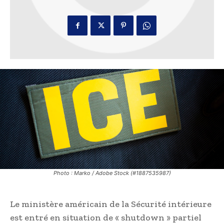
Photo : Marko / Adobe Stock (#1887535987)
Le ministère américain de la Sécurité intérieure
est entré en situation de « shutdown » partiel