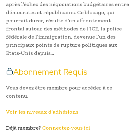
après l’échec des négociations budgétaires entre
démocrates et républicains. Ce blocage, qui
pourrait durer, résulte d’un affrontement
frontal autour des méthodes de l’ICE, la police
fédérale de l’immigration, devenue l’un des
principaux points de rupture politiques aux
États-Unis depuis…
Abonnement Requis
Vous devez être membre pour accéder à ce
contenu.
Voir les niveaux d’adhésions
Déjà membre?
Connectez-vous ici