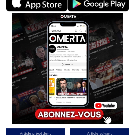
Article précédent
Article suivant