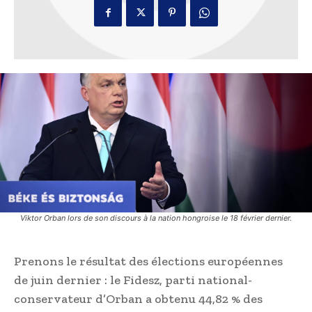
Viktor Orban lors de son discours à la nation hongroise le 18 février dernier.
Prenons le résultat des élections européennes
de juin dernier : le Fidesz, parti national-
conservateur d’Orban a obtenu 44,82 % des