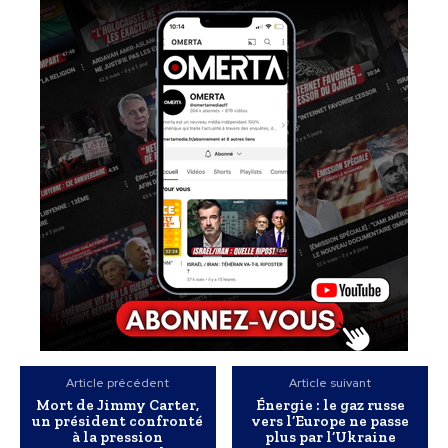
Article précédent
Article suivant
Mort de Jimmy Carter,
Énergie : le gaz russe
un président confronté
vers l’Europe ne passe
à la pression
plus par l’Ukraine