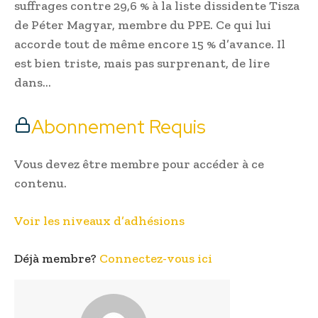
suffrages contre 29,6 % à la liste dissidente Tisza
de Péter Magyar, membre du PPE. Ce qui lui
accorde tout de même encore 15 % d’avance. Il
est bien triste, mais pas surprenant, de lire
dans…
Abonnement Requis
Vous devez être membre pour accéder à ce
contenu.
Voir les niveaux d’adhésions
Déjà membre?
Connectez-vous ici