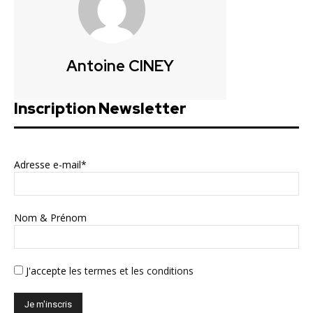
Antoine CINEY
Inscription Newsletter
Adresse e-mail*
Nom & Prénom
J'accepte
les termes et les conditions