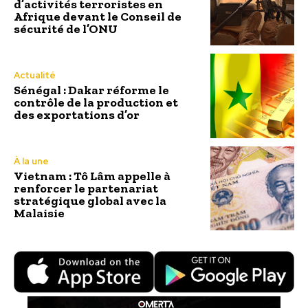
d’activités terroristes en
Afrique devant le Conseil de
sécurité de l’ONU
Actualité
Sénégal : Dakar réforme le
contrôle de la production et
des exportations d’or
À la une
Vietnam : Tô Lâm appelle à
renforcer le partenariat
stratégique global avec la
Malaisie