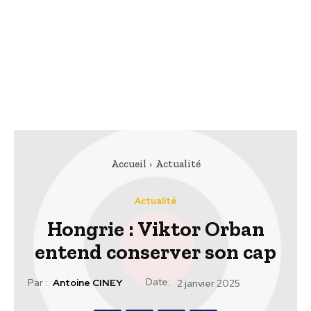
Accueil
Actualité
Actualité
Hongrie : Viktor Orban
entend conserver son cap
Date:
Par :
Antoine CINEY
2 janvier 2025