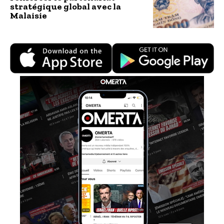
stratégique global avec la
Malaisie