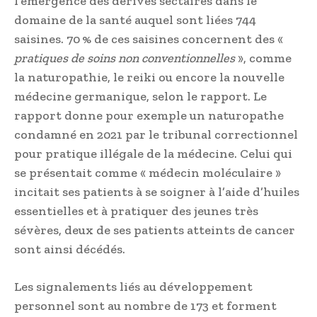
l’émergence des dérives sectaires dans le
domaine de la santé auquel sont liées 744
saisines. 70 % de ces saisines concernent des «
pratiques de soins non conventionnelles
», comme
la naturopathie, le reiki ou encore la nouvelle
médecine germanique, selon le rapport. Le
rapport donne pour exemple un naturopathe
condamné en 2021 par le tribunal correctionnel
pour pratique illégale de la médecine. Celui qui
se présentait comme « médecin moléculaire »
incitait ses patients à se soigner à l’aide d’huiles
essentielles et à pratiquer des jeunes très
sévères, deux de ses patients atteints de cancer
sont ainsi décédés.
Les signalements liés au développement
personnel sont au nombre de 173 et forment