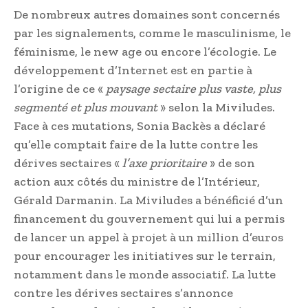
De nombreux autres domaines sont concernés
par les signalements, comme le masculinisme, le
féminisme, le new age ou encore l’écologie. Le
développement d’Internet est en partie à
l’origine de ce «
paysage sectaire plus vaste, plus
segmenté et plus mouvant
» selon la Miviludes.
Face à ces mutations, Sonia Backès a déclaré
qu’elle comptait faire de la lutte contre les
dérives sectaires «
l’axe prioritaire
» de son
action aux côtés du ministre de l’Intérieur,
Gérald Darmanin. La Miviludes a bénéficié d’un
financement du gouvernement qui lui a permis
de lancer un appel à projet à un million d’euros
pour encourager les initiatives sur le terrain,
notamment dans le monde associatif. La lutte
contre les dérives sectaires s’annonce