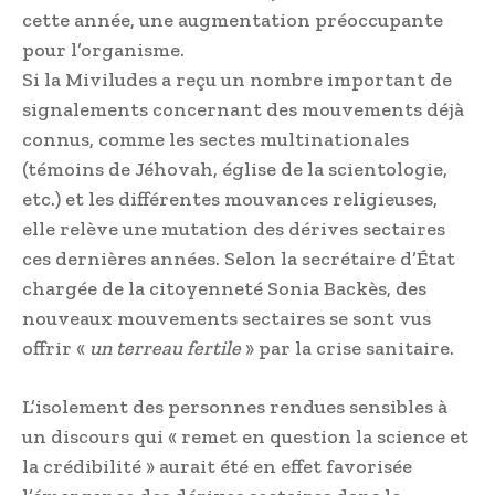
cette année, une augmentation préoccupante
pour l’organisme.
Si la Miviludes a reçu un nombre important de
signalements concernant des mouvements déjà
connus, comme les sectes multinationales
(témoins de Jéhovah, église de la scientologie,
etc.) et les différentes mouvances religieuses,
elle relève une mutation des dérives sectaires
ces dernières années. Selon la secrétaire d’État
chargée de la citoyenneté Sonia Backès, des
nouveaux mouvements sectaires se sont vus
offrir «
un terreau fertile
» par la crise sanitaire.
L’isolement des personnes rendues sensibles à
un discours qui « remet en question la science et
la crédibilité » aurait été en effet favorisée