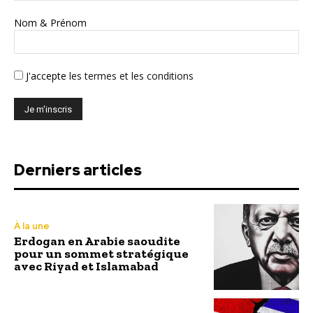
Nom & Prénom
J'accepte
les termes et les conditions
Derniers articles
À la une
Erdogan en Arabie saoudite
pour un sommet stratégique
avec Riyad et Islamabad