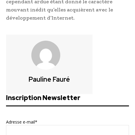
cependant ardue étant donné le caractère
mouvant inédit qu’elles acquièrent avec le
développement d’Internet.
Pauline Fauré
Inscription Newsletter
Adresse e-mail*