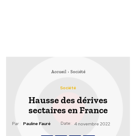
Accueil
Société
Société
Hausse des dérives
sectaires en France
Date:
Par :
Pauline Fauré
4 novembre 2022