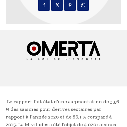
Le rapport fait état d’une augmentation de 33,6
% des saisines pour dérives sectaires par
rapport à l’année 2020 et de 86,1 % comparé à
2015. La Miviludes a été l’objet de 4 020 saisines