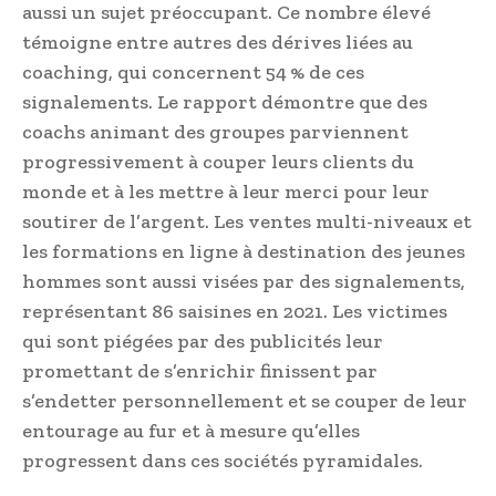
aussi un sujet préoccupant. Ce nombre élevé
témoigne entre autres des dérives liées au
coaching, qui concernent 54 % de ces
signalements. Le rapport démontre que des
coachs animant des groupes parviennent
progressivement à couper leurs clients du
monde et à les mettre à leur merci pour leur
soutirer de l’argent. Les ventes multi-niveaux et
les formations en ligne à destination des jeunes
hommes sont aussi visées par des signalements,
représentant 86 saisines en 2021. Les victimes
qui sont piégées par des publicités leur
promettant de s’enrichir finissent par
s’endetter personnellement et se couper de leur
entourage au fur et à mesure qu’elles
progressent dans ces sociétés pyramidales.