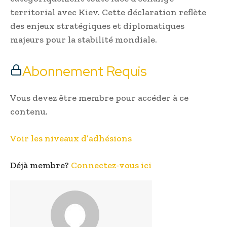
territorial avec Kiev. Cette déclaration reflète
des enjeux stratégiques et diplomatiques
majeurs pour la stabilité mondiale.
Abonnement Requis
Vous devez être membre pour accéder à ce
contenu.
Voir les niveaux d’adhésions
Déjà membre?
Connectez-vous ici