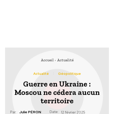
Accueil
Actualité
Actualité
Géopolitique
Guerre en Ukraine :
Moscou ne cédera aucun
territoire
Date:
Par :
Julie PÉRON
12 février 2025