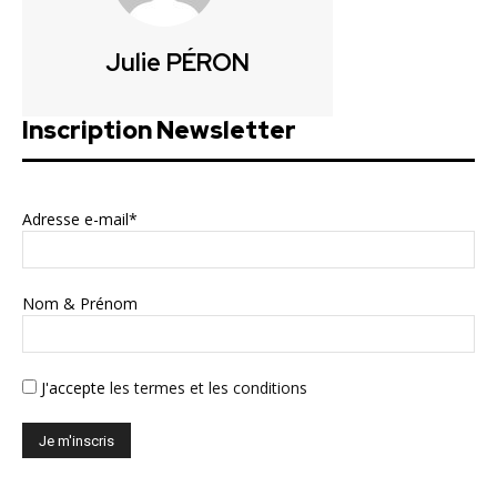
Julie PÉRON
Inscription Newsletter
Adresse e-mail*
Nom & Prénom
J'accepte
les termes et les conditions