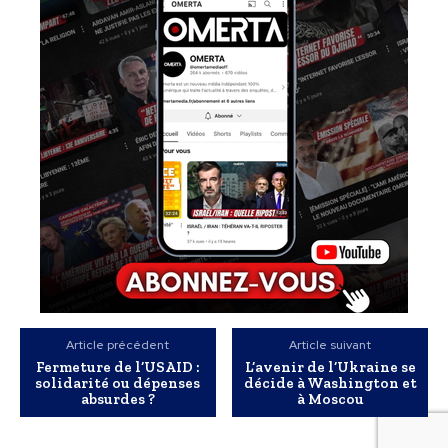
Article précédent
Article suivant
Fermeture de l’USAID :
L’avenir de l’Ukraine se
solidarité ou dépenses
décide à Washington et
absurdes ?
à Moscou