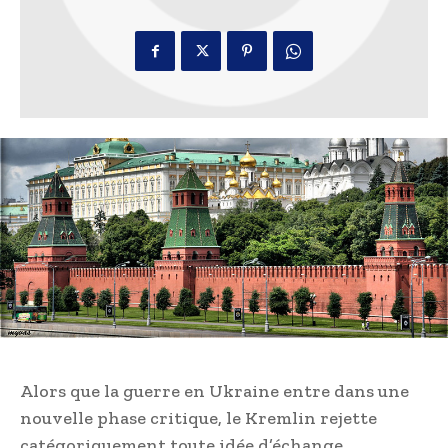
Alors que la guerre en Ukraine entre dans une
nouvelle phase critique, le Kremlin rejette
catégoriquement toute idée d’échange