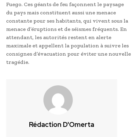
Fuego. Ces géants de feu façonnent le paysage
du pays mais constituent aussi une menace
constante pour ses habitants, qui vivent sous la
menace d’éruptions et de séismes fréquents. En
attendant, les autorités restent en alerte
maximale et appellent la population à suivre les
consignes d’évacuation pour éviter une nouvelle
tragédie.
Rédaction D'Omerta