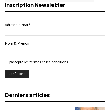
Inscription Newsletter
Adresse e-mail*
Nom & Prénom
J'accepte
les termes et les conditions
Derniers articles