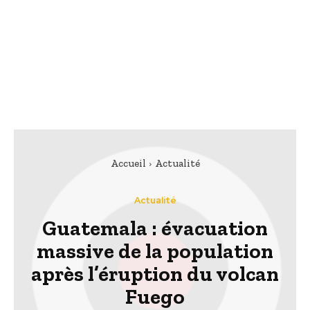
Accueil
Actualité
Actualité
Guatemala : évacuation
massive de la population
après l’éruption du volcan
Fuego