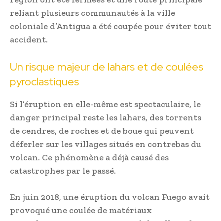
reliant plusieurs communautés à la ville
coloniale d’Antigua a été coupée pour éviter tout
accident.
Un risque majeur de lahars et de coulées
pyroclastiques
Si l’éruption en elle-même est spectaculaire, le
danger principal reste les lahars, des torrents
de cendres, de roches et de boue qui peuvent
déferler sur les villages situés en contrebas du
volcan. Ce phénomène a déjà causé des
catastrophes par le passé.
En juin 2018, une éruption du volcan Fuego avait
provoqué une coulée de matériaux