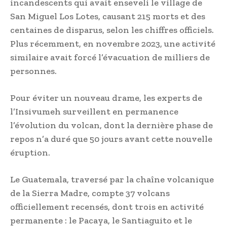
incandescents qui avait enseveli le village de
San Miguel Los Lotes, causant 215 morts et des
centaines de disparus, selon les chiffres officiels.
Plus récemment, en novembre 2023, une activité
similaire avait forcé l’évacuation de milliers de
personnes.
Pour éviter un nouveau drame, les experts de
l’Insivumeh surveillent en permanence
l’évolution du volcan, dont la dernière phase de
repos n’a duré que 50 jours avant cette nouvelle
éruption.
Le Guatemala, traversé par la chaîne volcanique
de la Sierra Madre, compte 37 volcans
officiellement recensés, dont trois en activité
permanente : le Pacaya, le Santiaguito et le