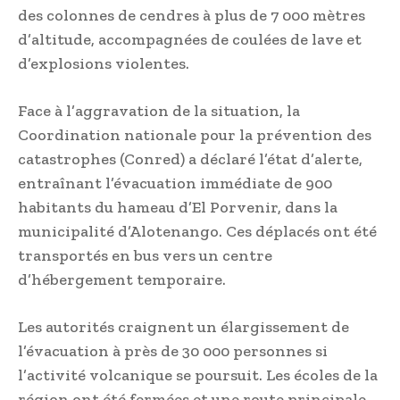
des colonnes de cendres à plus de 7 000 mètres
d’altitude, accompagnées de coulées de lave et
d’explosions violentes.
Face à l’aggravation de la situation, la
Coordination nationale pour la prévention des
catastrophes (Conred) a déclaré l’état d’alerte,
entraînant l’évacuation immédiate de 900
habitants du hameau d’El Porvenir, dans la
municipalité d’Alotenango. Ces déplacés ont été
transportés en bus vers un centre
d’hébergement temporaire.
Les autorités craignent un élargissement de
l’évacuation à près de 30 000 personnes si
l’activité volcanique se poursuit. Les écoles de la
région ont été fermées et une route principale