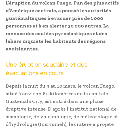
L’éruption du volcan Fuego, l’un des plus actifs
d’Amérique centrale, a poussé les autorités
guatémaltèques à évacuer près de 1 000
personnes et à en alerter 30 000 autres. La
menace des coulées pyroclastiques et des
lahars inquiète les habitants des régions
avoisinantes.
Une éruption soudaine et des
évacuations en cours
Depuis la nuit du 9 au 10 mars, le volcan Fuego,
situé à environ 60 kilomètres de la capitale
Guatemala City, est entré dans une phase
éruptive intense. D’après l’Institut national de
sismologie, de volcanologie, de météorologie et
d’hydrologie (Insivumeh), le cratère a projeté